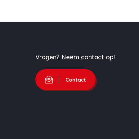
Vragen? Neem contact op!
Contact