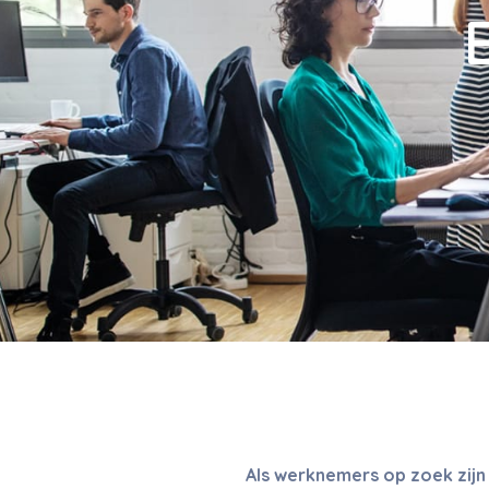
Als werknemers op zoek zijn n