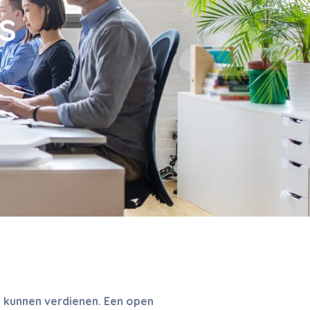
s
zij kunnen verdienen. Een open