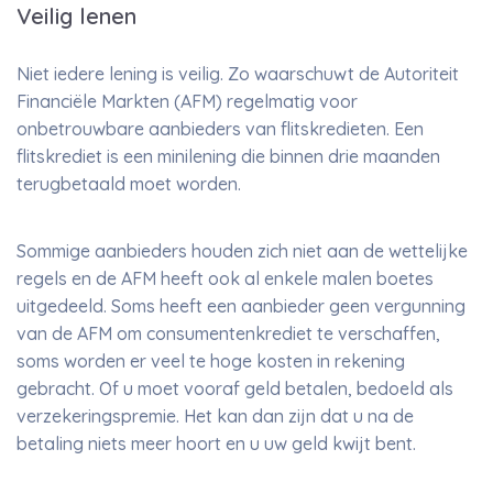
Veilig lenen
Niet iedere lening is veilig. Zo waarschuwt de Autoriteit
Financiële Markten (AFM) regelmatig voor
onbetrouwbare aanbieders van flitskredieten. Een
flitskrediet is een minilening die binnen drie maanden
terugbetaald moet worden.
Sommige aanbieders houden zich niet aan de wettelijke
regels en de AFM heeft ook al enkele malen boetes
uitgedeeld. Soms heeft een aanbieder geen vergunning
van de AFM om consumentenkrediet te verschaffen,
soms worden er veel te hoge kosten in rekening
gebracht. Of u moet vooraf geld betalen, bedoeld als
verzekeringspremie. Het kan dan zijn dat u na de
betaling niets meer hoort en u uw geld kwijt bent.