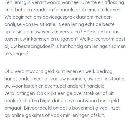
Een lening is verantwoord wanneer u rente en aflossing
kunt betalen zonder in financiële problemen te komen.
We beginnen ons adviesgesprek daarom met een
analyse van uw situatie. Is een lening echt de beste
oplossing om uw wens te vervullen? Hoe is de balans
tussen uw inkomsten en uitgaven? Welke leenvorm past
bij uw bestedingsdoel? Is het handig om leningen samen
te voegen?
Of u verantwoord geld kunt lenen en welk bedrag,
hangt onder meer af van uw inkomen, uw gezinssituatie,
uw woonlasten en eventueel andere financiële
verplichtingen. Ook kijkt een geldverstrekker of uit
bankafschriften blijkt dat u onverantwoord met geld
omgaat. Bijvoorbeeld omdat u bovenmatig veel inzet
op online goksites of vaak minileningen afsluit.