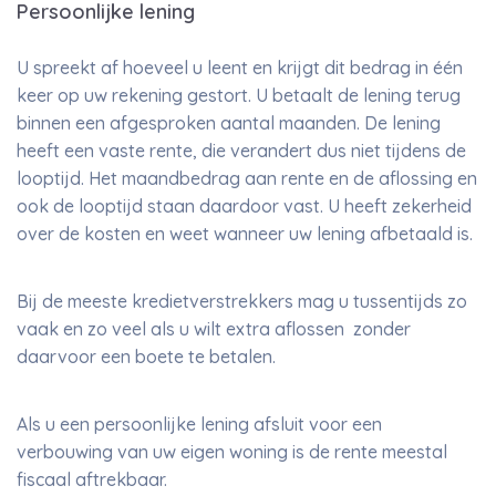
Persoonlijke lening
U spreekt af hoeveel u leent en krijgt dit bedrag in één
keer op uw rekening gestort. U betaalt de lening terug
binnen een afgesproken aantal maanden. De lening
heeft een vaste rente, die verandert dus niet tijdens de
looptijd. Het maandbedrag aan rente en de aflossing en
ook de looptijd staan daardoor vast. U heeft zekerheid
over de kosten en weet wanneer uw lening afbetaald is.
Bij de meeste kredietverstrekkers mag u tussentijds zo
vaak en zo veel als u wilt extra aflossen zonder
daarvoor een boete te betalen.
Als u een persoonlijke lening afsluit voor een
verbouwing van uw eigen woning is de rente meestal
fiscaal aftrekbaar.