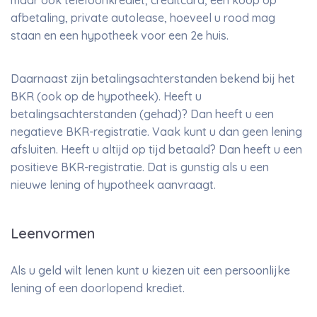
maar ook telefoonkrediet, creditcard, een koop op
afbetaling, private autolease, hoeveel u rood mag
staan en een hypotheek voor een 2e huis.
Daarnaast zijn betalingsachterstanden bekend bij het
BKR (ook op de hypotheek). Heeft u
betalingsachterstanden (gehad)? Dan heeft u een
negatieve BKR-registratie. Vaak kunt u dan geen lening
afsluiten. Heeft u altijd op tijd betaald? Dan heeft u een
positieve BKR-registratie. Dat is gunstig als u een
nieuwe lening of hypotheek aanvraagt.
Leenvormen
Als u geld wilt lenen kunt u kiezen uit een persoonlijke
lening of een doorlopend krediet.