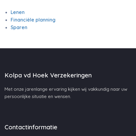
Lenen
Financiële planning
Sparen
Kolpa vd Hoek Verzekeringen
Met onze jarenlange ervaring kijken wij vakkundig naar uw
persoonlijke situatie en wensen.
Contactinformatie