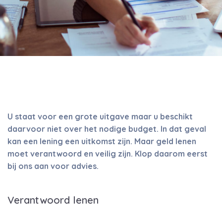
U staat voor een grote uitgave maar u beschikt
daarvoor niet over het nodige budget. In dat geval
kan een lening een uitkomst zijn. Maar geld lenen
moet verantwoord en veilig zijn. Klop daarom eerst
bij ons aan voor advies.
Verantwoord lenen