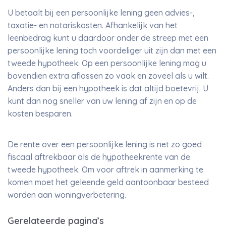
U betaalt bij een persoonlijke lening geen advies-,
taxatie- en notariskosten. Afhankelijk van het
leenbedrag kunt u daardoor onder de streep met een
persoonlijke lening toch voordeliger uit zijn dan met een
tweede hypotheek. Op een persoonlijke lening mag u
bovendien extra aflossen zo vaak en zoveel als u wilt.
Anders dan bij een hypotheek is dat altijd boetevrij. U
kunt dan nog sneller van uw lening af zijn en op de
kosten besparen.
De rente over een persoonlijke lening is net zo goed
fiscaal aftrekbaar als de hypotheekrente van de
tweede hypotheek. Om voor aftrek in aanmerking te
komen moet het geleende geld aantoonbaar besteed
worden aan woningverbetering.
Gerelateerde pagina’s