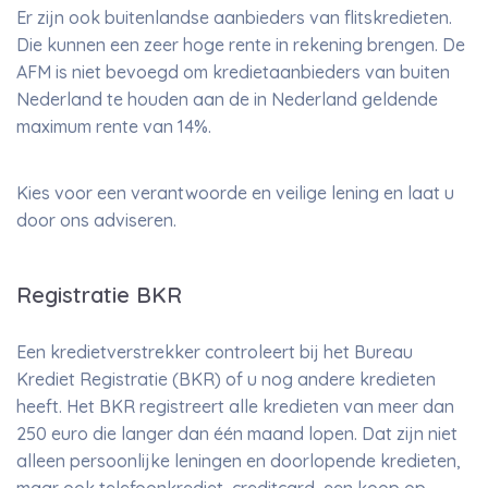
Er zijn ook buitenlandse aanbieders van flitskredieten.
Die kunnen een zeer hoge rente in rekening brengen. De
AFM is niet bevoegd om kredietaanbieders van buiten
Nederland te houden aan de in Nederland geldende
maximum rente van 14%.
Kies voor een verantwoorde en veilige lening en laat u
door ons adviseren.
Registratie BKR
Een kredietverstrekker controleert bij het Bureau
Krediet Registratie (BKR) of u nog andere kredieten
heeft. Het BKR registreert alle kredieten van meer dan
250 euro die langer dan één maand lopen. Dat zijn niet
alleen persoonlijke leningen en doorlopende kredieten,