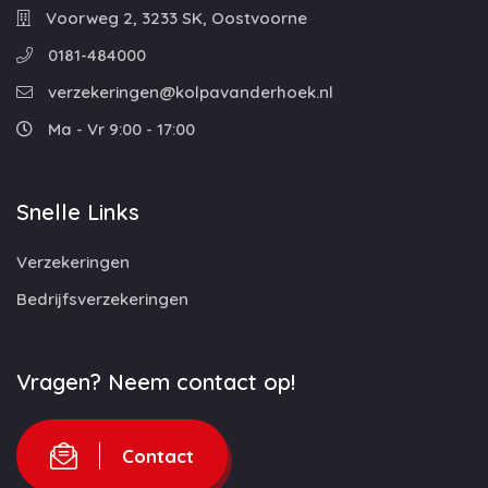
Voorweg 2, 3233 SK, Oostvoorne
0181-484000
verzekeringen@kolpavanderhoek.nl
Ma - Vr 9:00 - 17:00
Snelle Links
Verzekeringen
Bedrijfsverzekeringen
Vragen? Neem contact op!
Contact