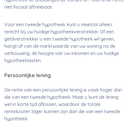
niet fiscaal aftrekbaar.
Voor een tweede hypotheek kunt u meestal alleen
terecht bij uw huidige hypotheekverstrekker. Of een
geldverstrekker u een tweede hypotheek wil geven,
hangt af van de marktwaarde van uw woning na de
verbouwing, de hoogte van uw inkomen en uw huidige
hypotheeklasten.
Persoonlijke lening
De rente van een persoonlijke lening is vaak hoger dan
die van een tweede hypotheek. Maar u kunt de lening
wel in korte tijd aflossen, waardoor de totale
rentekosten lager kunnen zijn dan die van een tweede
hypotheek.