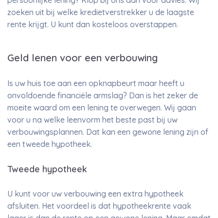
persoonlijke lening? Klop bij ons aan voor advies. Wij
zoeken uit bij welke kredietverstrekker u de laagste
rente krijgt. U kunt dan kosteloos overstappen.
Geld lenen voor een verbouwing
Is uw huis toe aan een opknapbeurt maar heeft u
onvoldoende financiële armslag? Dan is het zeker de
moeite waard om een lening te overwegen. Wij gaan
voor u na welke leenvorm het beste past bij uw
verbouwingsplannen. Dat kan een gewone lening zijn of
een tweede hypotheek.
Tweede hypotheek
U kunt voor uw verbouwing een extra hypotheek
afsluiten. Het voordeel is dat hypotheekrente vaak