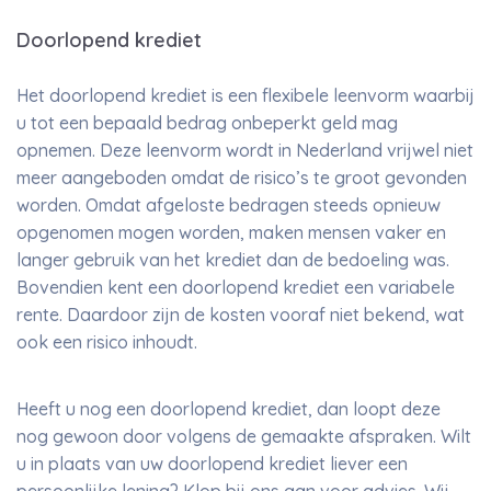
Doorlopend krediet
Het doorlopend krediet is een flexibele leenvorm waarbij
u tot een bepaald bedrag onbeperkt geld mag
opnemen. Deze leenvorm wordt in Nederland vrijwel niet
meer aangeboden omdat de risico’s te groot gevonden
worden. Omdat afgeloste bedragen steeds opnieuw
opgenomen mogen worden, maken mensen vaker en
langer gebruik van het krediet dan de bedoeling was.
Bovendien kent een doorlopend krediet een variabele
rente. Daardoor zijn de kosten vooraf niet bekend, wat
ook een risico inhoudt.
Heeft u nog een doorlopend krediet, dan loopt deze
nog gewoon door volgens de gemaakte afspraken. Wilt
u in plaats van uw doorlopend krediet liever een