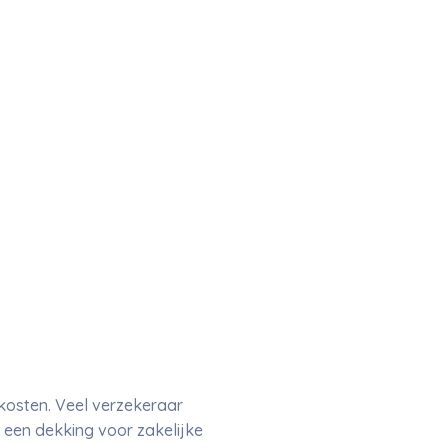
 kosten. Veel verzekeraar
 een dekking voor zakelijke