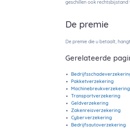
geschillen ook rechtsbijstand 
De premie
De premie die u betaalt, han
Gerelateerde pagi
Bedrijfsschadeverzekerin
Pakketverzekering
Machinebreukverzekering
Transportverzekering
Geldverzekering
Zakenreisverzekering
Cyberverzekering
Bedrijfsautoverzekering