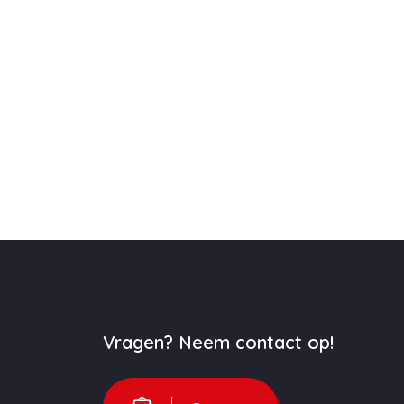
Vragen? Neem contact op!