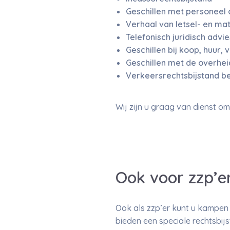
Geschillen met personeel 
Verhaal van letsel- en ma
Telefonisch juridisch advie
Geschillen bij koop, huur,
Geschillen met de overhei
Verkeersrechtsbijstand be
Wij zijn u graag van dienst om
Ook voor zzp’e
Ook als zzp’er kunt u kampen 
bieden een speciale rechtsbij