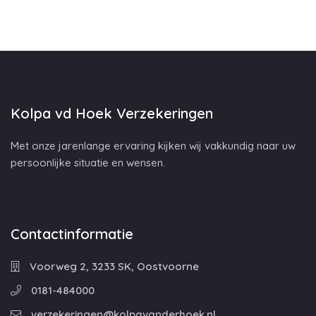
Kolpa vd Hoek Verzekeringen
Met onze jarenlange ervaring kijken wij vakkundig naar uw
persoonlijke situatie en wensen.
Contactinformatie
Voorweg 2, 3233 SK, Oostvoorne
0181-484000
verzekeringen@kolpavanderhoek.nl