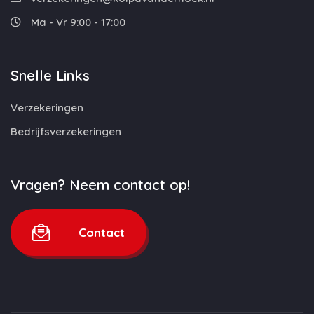
Ma - Vr 9:00 - 17:00
Snelle Links
Verzekeringen
Bedrijfsverzekeringen
Vragen? Neem contact op!
Contact