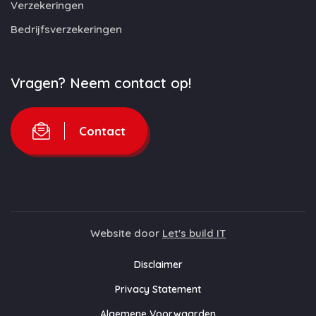
Verzekeringen
Bedrijfsverzekeringen
Vragen? Neem contact op!
Contact
Website door
Let's build IT
Disclaimer
Privacy Statement
Algemene Voorwaarden