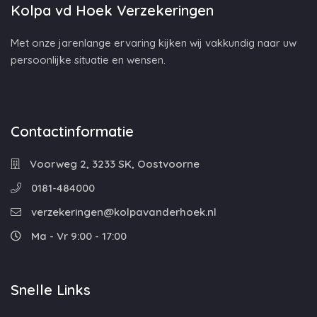
Kolpa vd Hoek Verzekeringen
Met onze jarenlange ervaring kijken wij vakkundig naar uw
persoonlijke situatie en wensen.
Contactinformatie
Voorweg 2, 3233 SK, Oostvoorne
0181-484000
verzekeringen@kolpavanderhoek.nl
Ma - Vr 9:00 - 17:00
Snelle Links