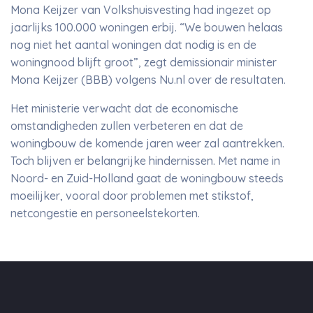
Mona Keijzer van Volkshuisvesting had ingezet op
jaarlijks 100.000 woningen erbij. “We bouwen helaas
nog niet het aantal woningen dat nodig is en de
woningnood blijft groot”, zegt demissionair minister
Mona Keijzer (BBB) volgens Nu.nl over de resultaten.
Het ministerie verwacht dat de economische
omstandigheden zullen verbeteren en dat de
woningbouw de komende jaren weer zal aantrekken.
Toch blijven er belangrijke hindernissen. Met name in
Noord- en Zuid-Holland gaat de woningbouw steeds
moeilijker, vooral door problemen met stikstof,
netcongestie en personeelstekorten.