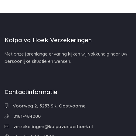
Kolpa vd Hoek Verzekeringen
Met onze jarenlange ervaring kijken wij vakkundig naar uw
persoonlijke situatie en wensen.
Contactinformatie
Voorweg 2, 3233 SK, Oostvoorne
0181-484000
verzekeringen@kolpavanderhoek.nl