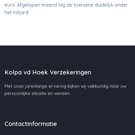
euro. Afgelopen maand lag de toename duidelijk onder
het miljard.
Kolpa vd Hoek Verzekeringen
Met onze jarenlange ervaring kijken wij vakkundig naar uw
persoonlijke situatie en wensen.
Contactinformatie