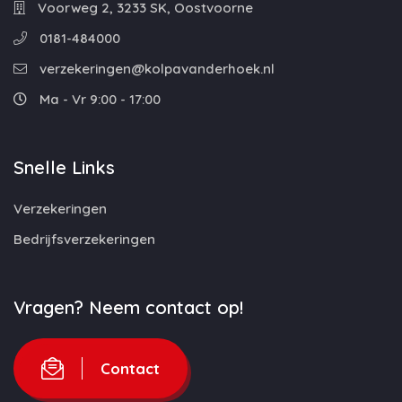
Voorweg 2, 3233 SK, Oostvoorne
0181-484000
verzekeringen@kolpavanderhoek.nl
Ma - Vr 9:00 - 17:00
Snelle Links
Verzekeringen
Bedrijfsverzekeringen
Vragen? Neem contact op!
Contact