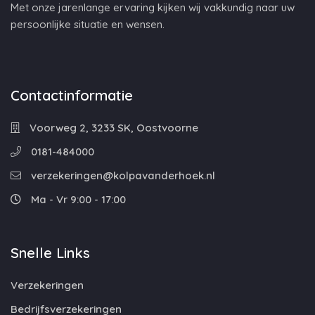
Met onze jarenlange ervaring kijken wij vakkundig naar uw
persoonlijke situatie en wensen.
Contactinformatie
Voorweg 2, 3233 SK, Oostvoorne
0181-484000
verzekeringen@kolpavanderhoek.nl
Ma - Vr 9:00 - 17:00
Snelle Links
Verzekeringen
Bedrijfsverzekeringen