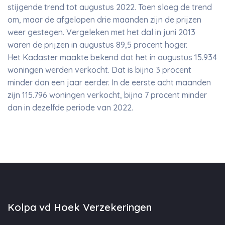
stijgende trend tot augustus 2022. Toen sloeg de trend
om, maar de afgelopen drie maanden zijn de prijzen
weer gestegen. Vergeleken met het dal in juni 2013
waren de prijzen in augustus 89,5 procent hoger.
Het Kadaster maakte bekend dat het in augustus 15.934
woningen werden verkocht. Dat is bijna 3 procent
minder dan een jaar eerder. In de eerste acht maanden
zijn 115.796 woningen verkocht, bijna 7 procent minder
dan in dezelfde periode van 2022.
Kolpa vd Hoek Verzekeringen