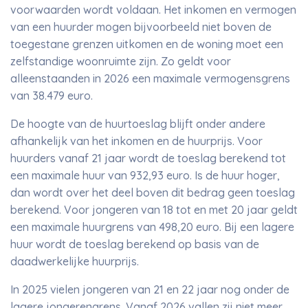
voorwaarden wordt voldaan. Het inkomen en vermogen
van een huurder mogen bijvoorbeeld niet boven de
toegestane grenzen uitkomen en de woning moet een
zelfstandige woonruimte zijn. Zo geldt voor
alleenstaanden in 2026 een maximale vermogensgrens
van 38.479 euro.
De hoogte van de huurtoeslag blijft onder andere
afhankelijk van het inkomen en de huurprijs. Voor
huurders vanaf 21 jaar wordt de toeslag berekend tot
een maximale huur van 932,93 euro. Is de huur hoger,
dan wordt over het deel boven dit bedrag geen toeslag
berekend. Voor jongeren van 18 tot en met 20 jaar geldt
een maximale huurgrens van 498,20 euro. Bij een lagere
huur wordt de toeslag berekend op basis van de
daadwerkelijke huurprijs.
In 2025 vielen jongeren van 21 en 22 jaar nog onder de
lagere jongerengrens. Vanaf 2026 vallen zij niet meer