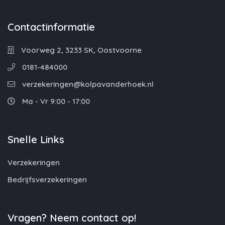
Contactinformatie
Voorweg 2, 3233 SK, Oostvoorne
0181-484000
verzekeringen@kolpavanderhoek.nl
Ma - Vr 9:00 - 17:00
Snelle Links
Verzekeringen
Bedrijfsverzekeringen
Vragen? Neem contact op!