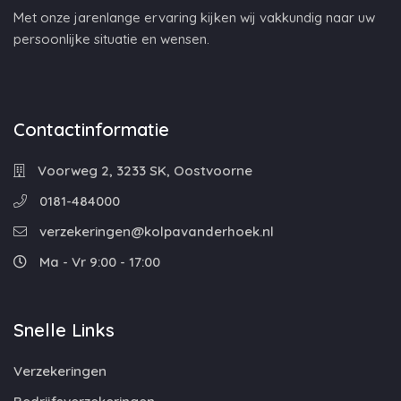
Met onze jarenlange ervaring kijken wij vakkundig naar uw
persoonlijke situatie en wensen.
Contactinformatie
Voorweg 2, 3233 SK, Oostvoorne
0181-484000
verzekeringen@kolpavanderhoek.nl
Ma - Vr 9:00 - 17:00
Snelle Links
Verzekeringen