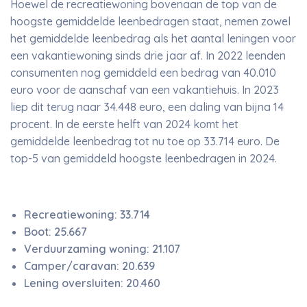
Hoewel de recreatiewoning bovenaan de top van de
hoogste gemiddelde leenbedragen staat, nemen zowel
het gemiddelde leenbedrag als het aantal leningen voor
een vakantiewoning sinds drie jaar af. In 2022 leenden
consumenten nog gemiddeld een bedrag van 40.010
euro voor de aanschaf van een vakantiehuis. In 2023
liep dit terug naar 34.448 euro, een daling van bijna 14
procent. In de eerste helft van 2024 komt het
gemiddelde leenbedrag tot nu toe op 33.714 euro. De
top-5 van gemiddeld hoogste leenbedragen in 2024.
Recreatiewoning: 33.714
Boot: 25.667
Verduurzaming woning: 21.107
Camper/caravan: 20.639
Lening oversluiten: 20.460