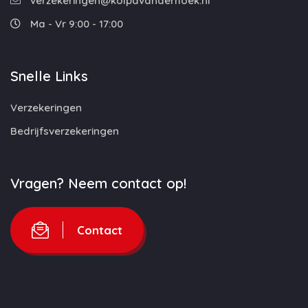
verzekeringen@kolpavanderhoek.nl
Ma - Vr 9:00 - 17:00
Snelle Links
Verzekeringen
Bedrijfsverzekeringen
Vragen? Neem contact op!
Contact