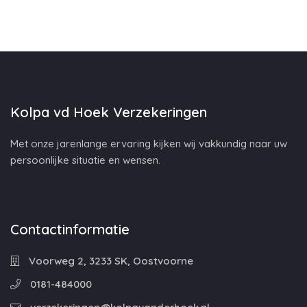
Kolpa vd Hoek Verzekeringen
Met onze jarenlange ervaring kijken wij vakkundig naar uw
persoonlijke situatie en wensen.
Contactinformatie
Voorweg 2, 3233 SK, Oostvoorne
0181-484000