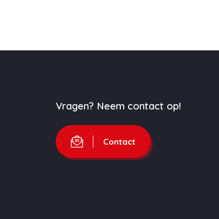
Vragen? Neem contact op!
Contact