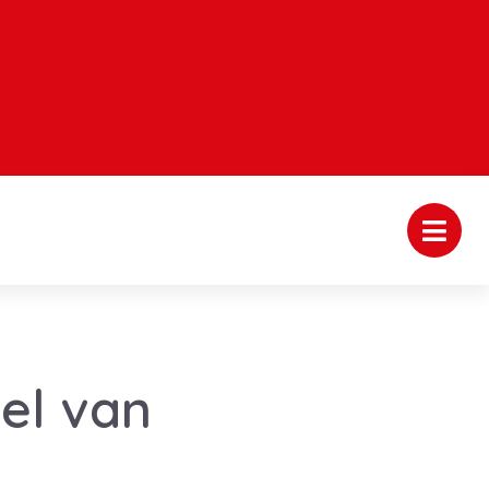
el van